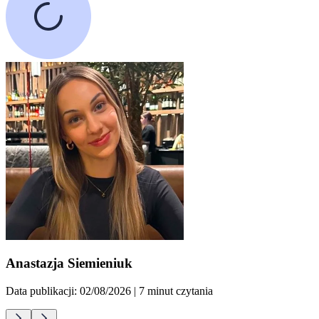
Anastazja Siemieniuk
Data publikacji: 02/08/2026
| 7 minut czytania