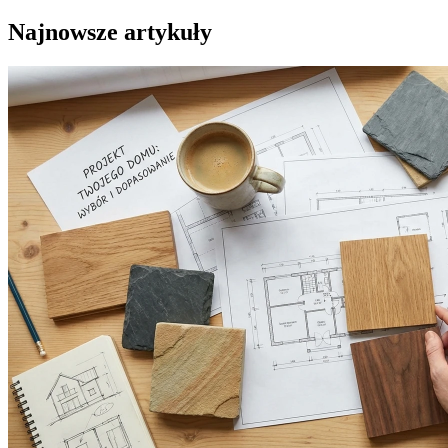
Najnowsze artykuły