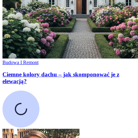
Budowa I Remont
Ciemne kolory dachu – jak skomponować je z
elewacją?