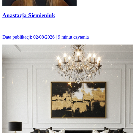
Anastazja Siemieniuk
|
Data publikacji: 02/08/2026
|
9 minut czytania