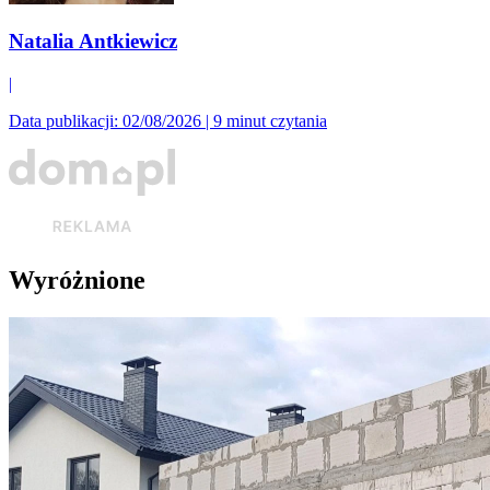
Natalia Antkiewicz
|
Data publikacji: 02/08/2026
|
9 minut czytania
Wyróżnione