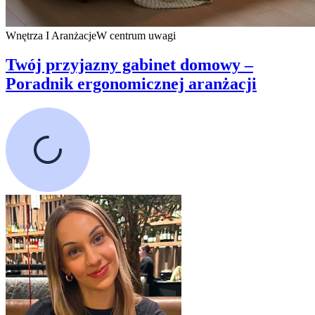
Wnętrza I Aranżacje
W centrum uwagi
Twój przyjazny gabinet domowy –
Poradnik ergonomicznej aranżacji