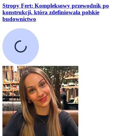
Stropy Fert: Kompleksowy przewodnik po
konstrukcji, która zdefiniowała polskie
budownictwo