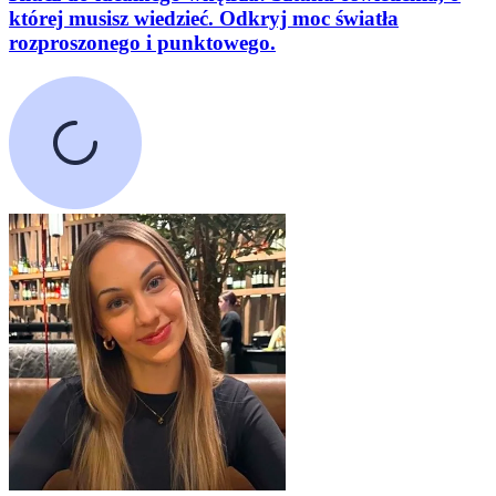
której musisz wiedzieć. Odkryj moc światła
rozproszonego i punktowego.