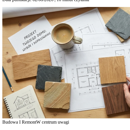
Budowa I Remont
W centrum uwagi