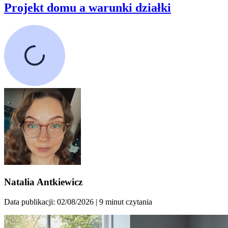
Projekt domu a warunki działki
Natalia Antkiewicz
Data publikacji: 02/08/2026
| 9 minut czytania