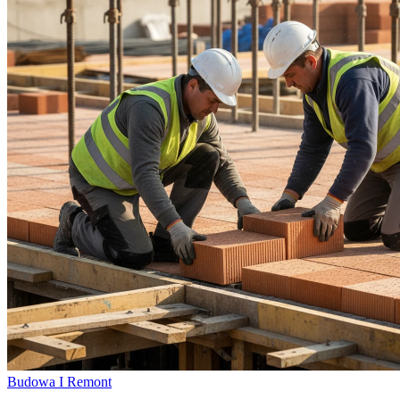
Budowa I Remont