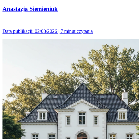
Anastazja Siemieniuk
|
Data publikacji: 02/08/2026
|
7 minut czytania