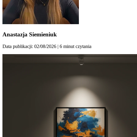
Anastazja Siemieniuk
Data publikacji: 02/08/2026
| 6 minut czytania