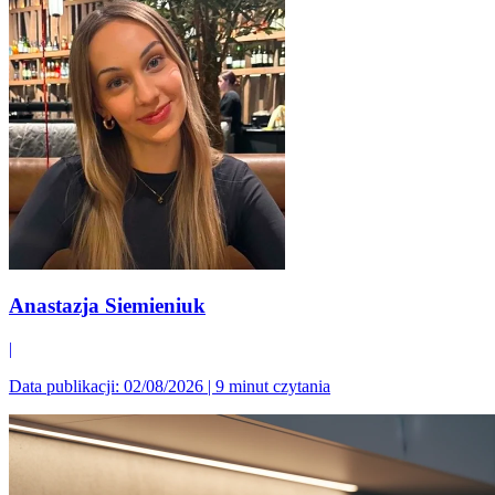
Anastazja Siemieniuk
|
Data publikacji: 02/08/2026
|
9 minut czytania