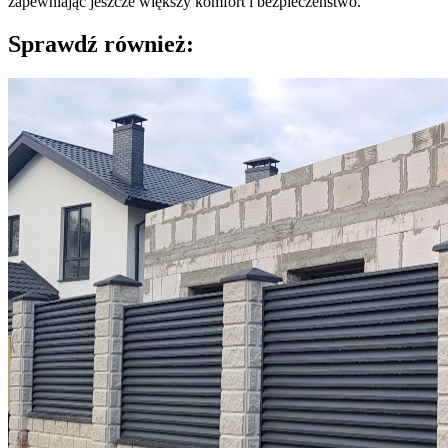
zapewniając jeszcze większy komfort i bezpieczeństwo.
Sprawdź również: