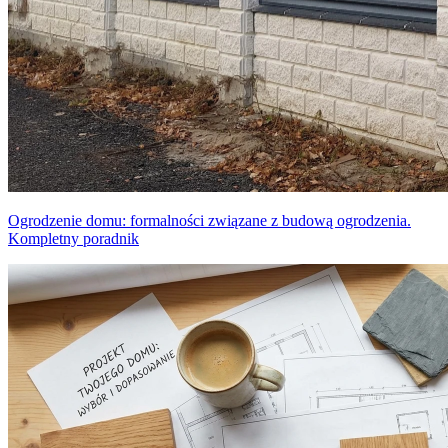
Ogrodzenie domu: formalności związane z budową ogrodzenia.
Kompletny poradnik