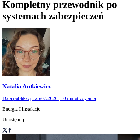
Kompletny przewodnik po
systemach zabezpieczeń
Natalia Antkiewicz
Data publikacji: 25/07/2026
| 10 minut czytania
Energia I Instalacje
Udostępnij: