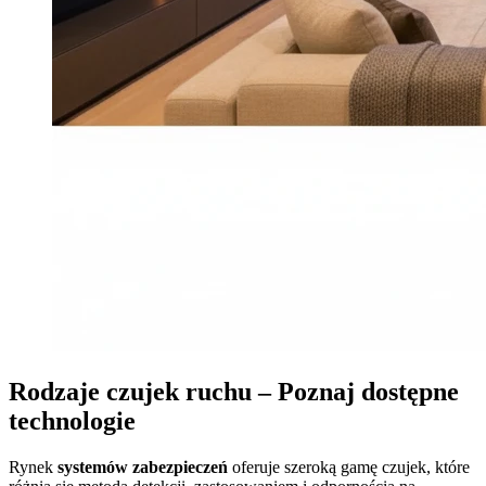
Rodzaje czujek ruchu – Poznaj dostępne
technologie
Rynek
systemów zabezpieczeń
oferuje szeroką gamę czujek, które