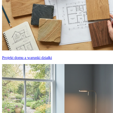
Projekt domu a warunki działki