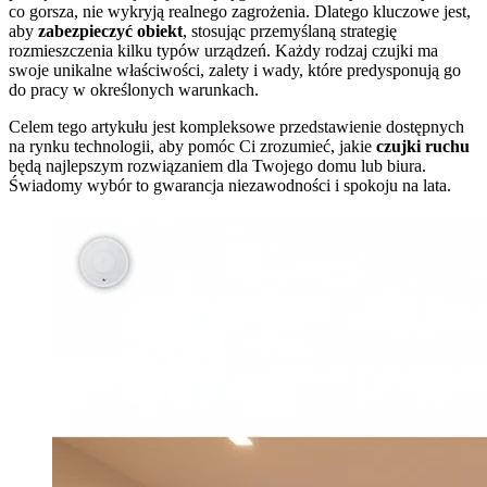
co gorsza, nie wykryją realnego zagrożenia. Dlatego kluczowe jest,
aby
zabezpieczyć obiekt
, stosując przemyślaną strategię
rozmieszczenia kilku typów urządzeń. Każdy rodzaj czujki ma
swoje unikalne właściwości, zalety i wady, które predysponują go
do pracy w określonych warunkach.
Celem tego artykułu jest kompleksowe przedstawienie dostępnych
na rynku technologii, aby pomóc Ci zrozumieć, jakie
czujki ruchu
będą najlepszym rozwiązaniem dla Twojego domu lub biura.
Świadomy wybór to gwarancja niezawodności i spokoju na lata.