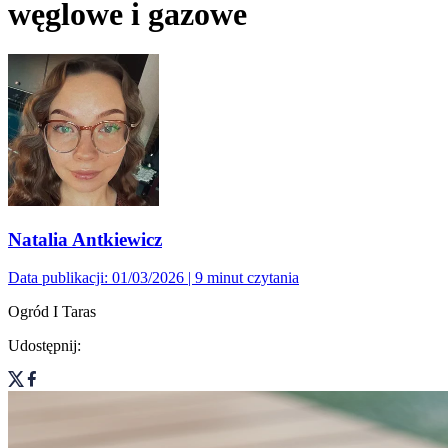
węglowe i gazowe
Natalia Antkiewicz
Data publikacji: 01/03/2026
| 9 minut czytania
Ogród I Taras
Udostępnij: