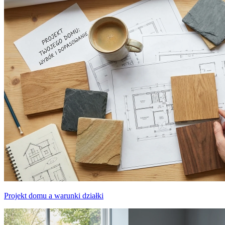
Projekt domu a warunki działki