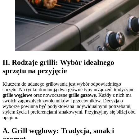
II. Rodzaje grilli: Wybór idealnego
sprzętu na przyjęcie
Kluczem do udanego grillowania jest wybór odpowiedniego
sprzętu. Na rynku dominują dwa główne typy urządzeń: tradycyjne
grille węglowe
oraz nowoczesne
grille gazowe
. Każdy z nich ma
swoich zagorzałych zwolenników i przeciwników. Decyzja o
wyborze powinna być podyktowana indywidualnymi potrzebami,
stylem życia i preferencjami smakowymi. Przyjrzyjmy się bliżej obu
opcjom.
A. Grill węglowy: Tradycja, smak i