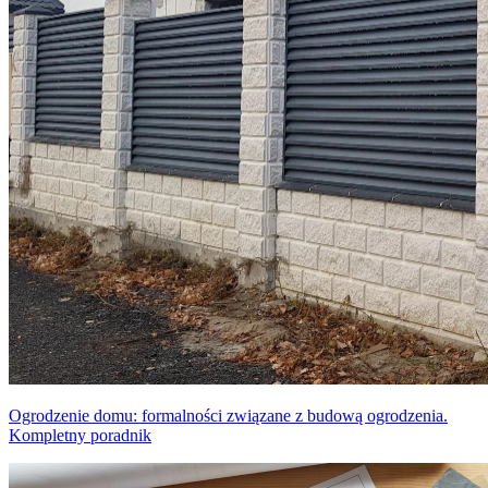
Ogrodzenie domu: formalności związane z budową ogrodzenia.
Kompletny poradnik