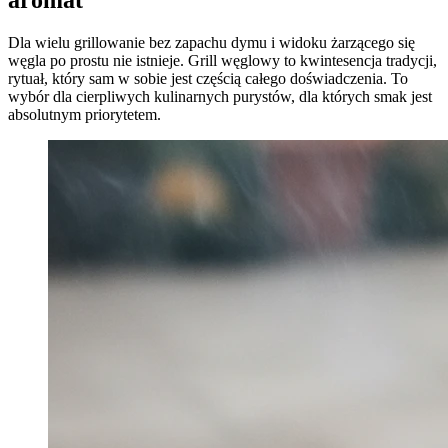
aromat
Dla wielu grillowanie bez zapachu dymu i widoku żarzącego się
węgla po prostu nie istnieje. Grill węglowy to kwintesencja tradycji,
rytuał, który sam w sobie jest częścią całego doświadczenia. To
wybór dla cierpliwych kulinarnych purystów, dla których smak jest
absolutnym priorytetem.