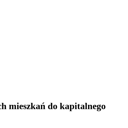
ych mieszkań do kapitalnego