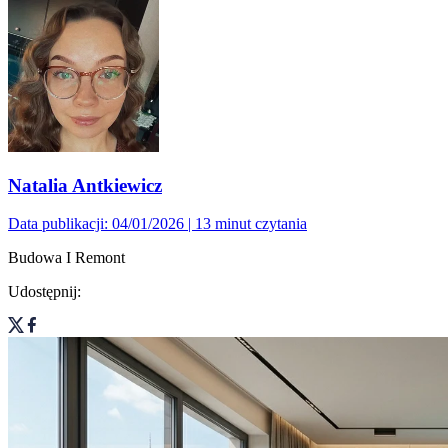
Natalia Antkiewicz
Data publikacji: 04/01/2026
| 13 minut czytania
Budowa I Remont
Udostępnij: