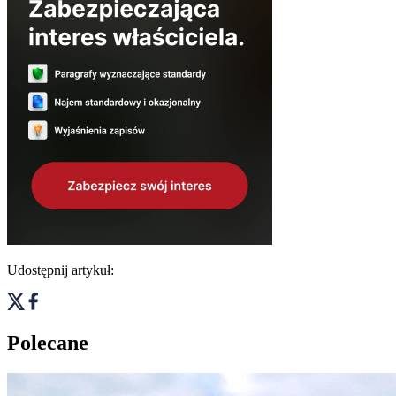
Udostępnij artykuł:
Polecane