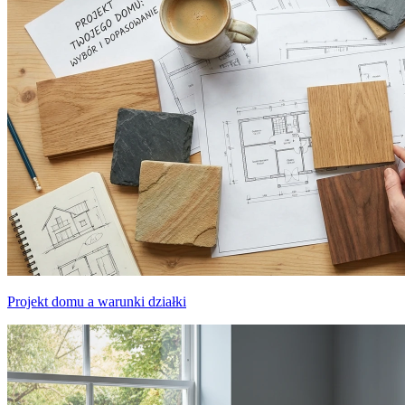
Projekt domu a warunki działki