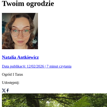
Twoim ogrodzie
Natalia Antkiewicz
Data publikacji: 12/02/2026
| 7 minut czytania
Ogród I Taras
Udostępnij: