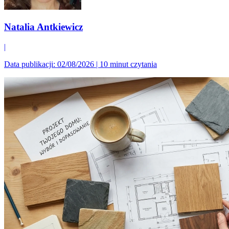
Natalia Antkiewicz
|
Data publikacji: 02/08/2026
|
10 minut czytania